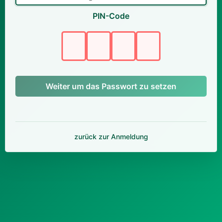
PIN-Code
Weiter um das Passwort zu setzen
zurück zur Anmeldung