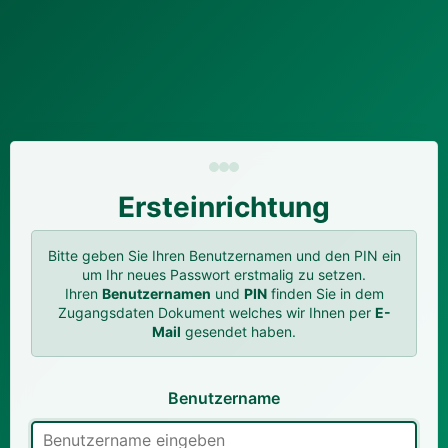
Ersteinrichtung
Bitte geben Sie Ihren Benutzernamen und den PIN ein
um Ihr neues Passwort erstmalig zu setzen.
Ihren
Benutzernamen
und
PIN
finden Sie in dem
Zugangsdaten Dokument welches wir Ihnen per
E-
Mail
gesendet haben.
Benutzername